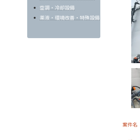
空調・冷却設備
薬液・環境改善・特殊設備
案件名