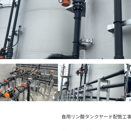
食用リン酸タンクヤード配管工