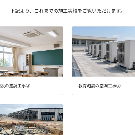
下記より、これまでの施工実績をご覧いただけます。
施設の空調工事②
教育施設の空調工事①