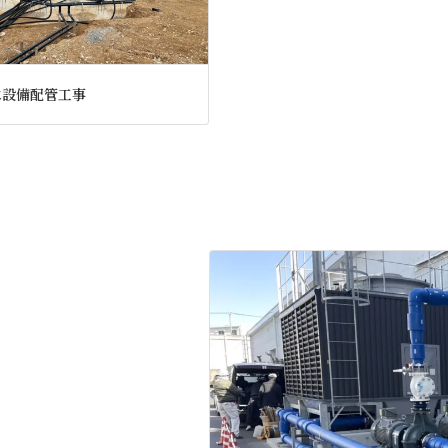
水設備配管工事