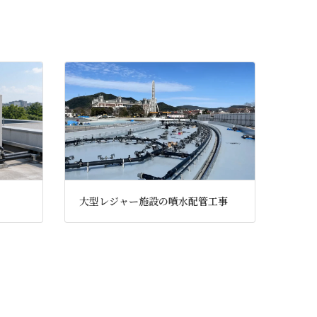
大型レジャー施設の噴水配管工事