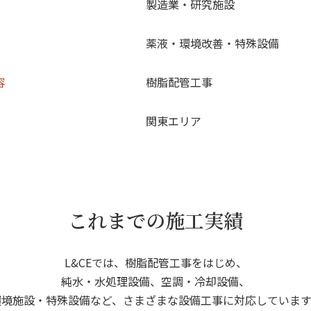
製造業・研究施設
薬液・環境改善・特殊設備
容
樹脂配管工事
関東エリア
これまでの施工実績
L&CEでは、樹脂配管工事をはじめ、
純水・水処理設備、空調・冷却設備、
環境施設・特殊設備など、さまざまな設備工事に対応しています