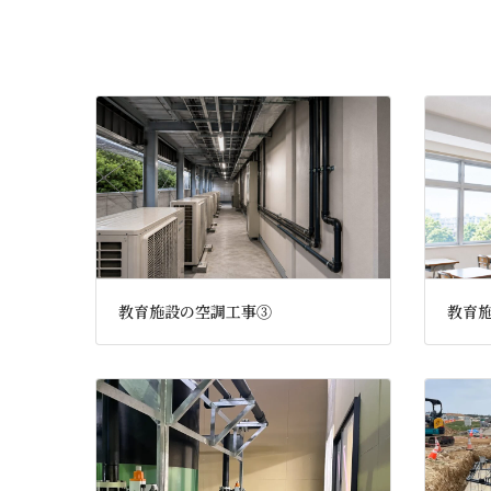
教育施設の空調工事③
教育