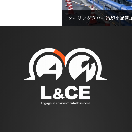
クーリングタワー冷却水配管
2026年7月22日