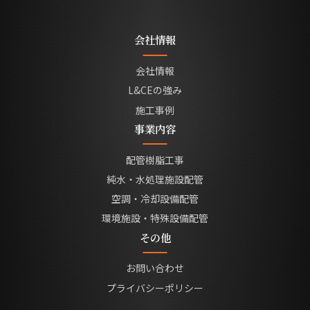
会社情報
会社情報
L&CEの強み
施工事例
事業内容
配管樹脂工事
純水・水処理施設配管
空調・冷却設備配管
環境施設・特殊設備配管
その他
お問い合わせ
プライバシーポリシー