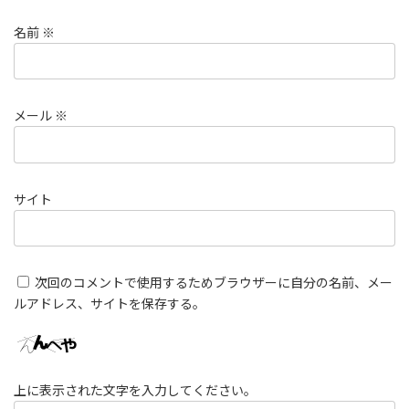
名前
※
メール
※
サイト
次回のコメントで使用するためブラウザーに自分の名前、メー
ルアドレス、サイトを保存する。
上に表示された文字を入力してください。