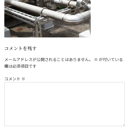
コメントを残す
メールアドレスが公開されることはありません。
※
が付いている
欄は必須項目です
コメント
※