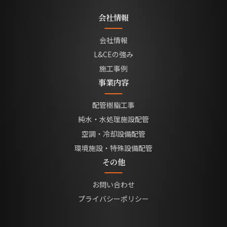
会社情報
会社情報
L&CEの強み
施工事例
事業内容
配管樹脂工事
純水・水処理施設配管
空調・冷却設備配管
環境施設・特殊設備配管
その他
お問い合わせ
プライバシーポリシー